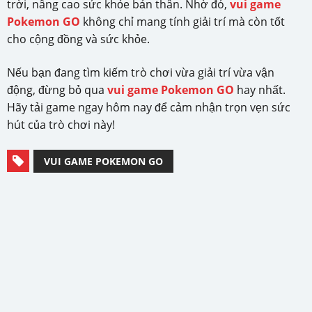
trời, nâng cao sức khỏe bản thân. Nhờ đó,
vui game
Pokemon GO
không chỉ mang tính giải trí mà còn tốt
cho cộng đồng và sức khỏe.
Nếu bạn đang tìm kiếm trò chơi vừa giải trí vừa vận
động, đừng bỏ qua
vui game Pokemon GO
hay nhất.
Hãy tải game ngay hôm nay để cảm nhận trọn vẹn sức
hút của trò chơi này!
VUI GAME POKEMON GO