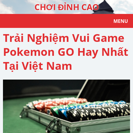
CHƠI ĐỈNH CAO
MENU
Trải Nghiệm Vui Game
Pokemon GO Hay Nhất
Tại Việt Nam