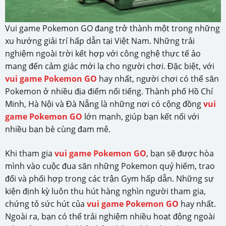
Vui game Pokemon GO đang trở thành một trong những
xu hướng giải trí hấp dẫn tại Việt Nam. Những trải
nghiệm ngoài trời kết hợp với công nghệ thực tế ảo
mang đến cảm giác mới lạ cho người chơi. Đặc biệt, với
vui game Pokemon GO
hay nhất, người chơi có thể săn
Pokemon ở nhiều địa điểm nổi tiếng. Thành phố Hồ Chí
Minh, Hà Nội và Đà Nẵng là những nơi có cộng đồng
vui
game Pokemon GO
lớn mạnh, giúp bạn kết nối với
nhiều bạn bè cùng đam mê.
Khi tham gia
vui game Pokemon GO
, bạn sẽ được hòa
mình vào cuộc đua săn những Pokemon quý hiếm, trao
đổi và phối hợp trong các trận Gym hấp dẫn. Những sự
kiện định kỳ luôn thu hút hàng nghìn người tham gia,
chứng tỏ sức hút của
vui game Pokemon GO
hay nhất.
Ngoài ra, bạn có thể trải nghiệm nhiều hoạt động ngoài